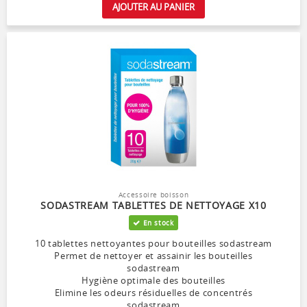
AJOUTER AU PANIER
Accessoire boisson
SODASTREAM TABLETTES DE NETTOYAGE X10
En stock
10 tablettes nettoyantes pour bouteilles sodastream
Permet de nettoyer et assainir les bouteilles
sodastream
Hygiène optimale des bouteilles
Elimine les odeurs résiduelles de concentrés
sodastream