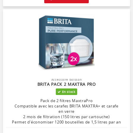
Accessoire boisson
BRITA PACK 2 MAXTRA PRO
En stock
Pack de 2 filtres MaxtraPro
Compatible avec les carafes BRITA MAXTRA+ et carafe
en verre
2 mois de filtration (150 litres par cartouche)
Permet d'économiser 1200 bouteilles de 1,5 litres par an