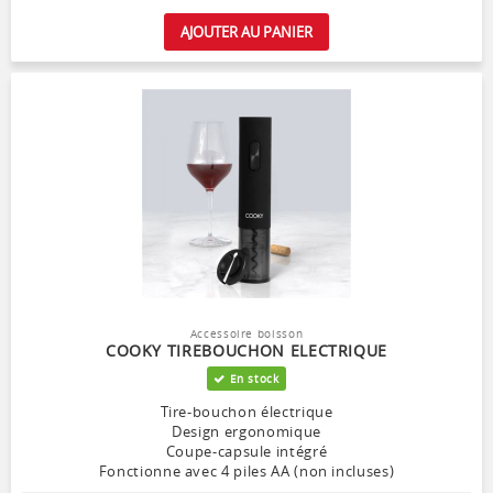
AJOUTER AU PANIER
Accessoire boisson
COOKY TIREBOUCHON ELECTRIQUE
En stock
Tire-bouchon électrique
Design ergonomique
Coupe-capsule intégré
Fonctionne avec 4 piles AA (non incluses)