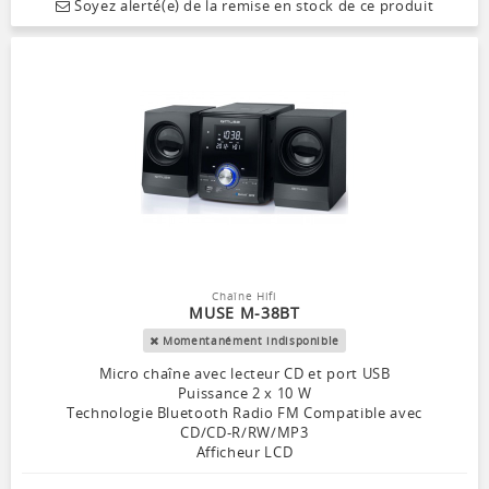
Soyez alerté(e) de la remise en stock de ce produit
Chaîne Hifi
MUSE M-38BT
Momentanément indisponible
Micro chaîne avec lecteur CD et port USB
Puissance 2 x 10 W
Technologie Bluetooth Radio FM Compatible avec
CD/CD-R/RW/MP3
Afficheur LCD