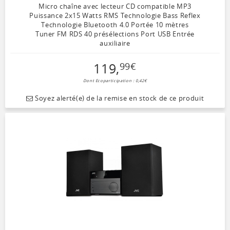
Micro chaîne avec lecteur CD compatible MP3
Puissance 2x15 Watts RMS Technologie Bass Reflex
Technologie Bluetooth 4.0 Portée 10 mètres
Tuner FM RDS 40 présélections Port USB Entrée
auxiliaire
119
,
99
€
Dont Ecoparticipation : 0,42€
Soyez alerté(e) de la remise en stock de ce produit