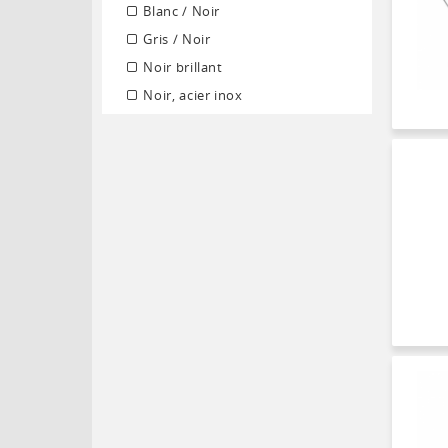
Blanc / Noir
Gris / Noir
Noir brillant
Noir, acier inox