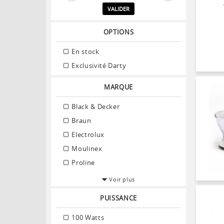
VALIDER
OPTIONS
En stock
Exclusivité Darty
MARQUE
Black & Decker
Braun
Electrolux
Moulinex
Proline
Voir plus
PUISSANCE
100 Watts