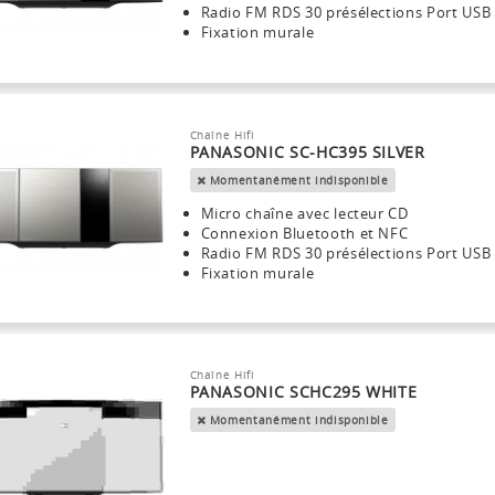
Radio FM RDS 30 présélections Port USB
Fixation murale
Chaîne Hifi
PANASONIC SC-HC395 SILVER
Momentanément indisponible
Micro chaîne avec lecteur CD
Connexion Bluetooth et NFC
Radio FM RDS 30 présélections Port USB
Fixation murale
Chaîne Hifi
PANASONIC SCHC295 WHITE
Momentanément indisponible