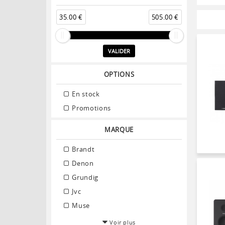
35.00 €
505.00 €
VALIDER
OPTIONS
En stock
Promotions
MARQUE
Brandt
Denon
Grundig
Jvc
Muse
Voir plus