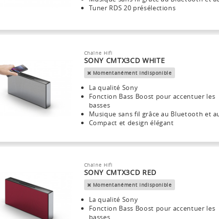
Tuner RDS 20 présélections
Chaîne Hifi
SONY CMTX3CD WHITE
Momentanément indisponible
La qualité Sony
Fonction Bass Boost pour accentuer les
basses
Musique sans fil grâce au Bluetooth et 
Compact et design élégant
Chaîne Hifi
SONY CMTX3CD RED
Momentanément indisponible
La qualité Sony
Fonction Bass Boost pour accentuer les
basses