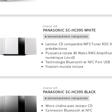
Chaîne Hifi
PANASONIC SC-HC395 WHITE
Momentanément indisponible
Lecteur CD compatible MP3 Tuner RDS 3
présélections
Puissance totale 40 Watts RMS Amplifica
numérique LincsD
Technologie Bluetooth et NFC Port USB
Fixation murale incluse
Chaîne Hifi
PANASONIC SC-HC395 BLACK
Momentanément indisponible
Micro chaîne avec lecteur CD
Connexion Bluetooth et NFC