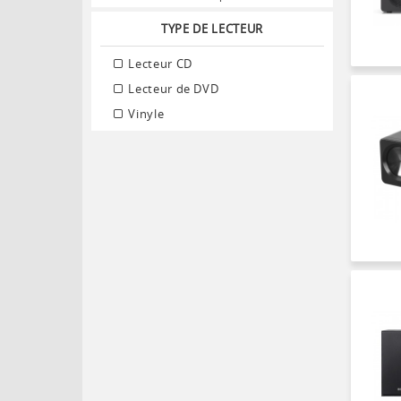
TYPE DE LECTEUR
Lecteur CD
Lecteur de DVD
Vinyle