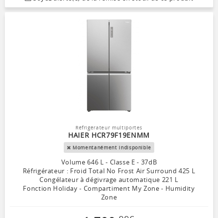
Réfrigérateur multiportes
HAIER HCR79F19ENMM
Momentanément indisponible
Volume 646 L - Classe E - 37dB
Réfrigérateur : Froid Total No Frost Air Surround 425 L
Congélateur à dégivrage automatique 221 L
Fonction Holiday - Compartiment My Zone - Humidity
Zone