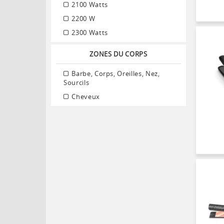
2100 Watts
2200 W
2300 Watts
ZONES DU CORPS
Barbe, Corps, Oreilles, Nez,
Sourcils
Cheveux