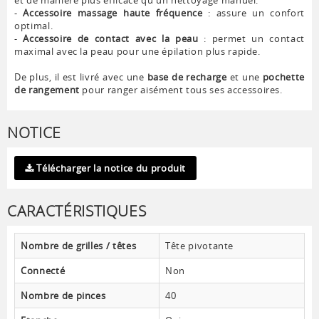
-
Accessoire massage haute fréquence
: assure un confort
optimal.
-
Accessoire de contact avec la peau
: permet un contact
maximal avec la peau pour une épilation plus rapide.
De plus, il est livré avec une
base de recharge
et une
pochette
de rangement
pour ranger aisément tous ses accessoires.
NOTICE
Télécharger la notice du produit
CARACTÉRISTIQUES
Nombre de grilles / têtes
Tête pivotante
Connecté
Non
Nombre de pinces
40