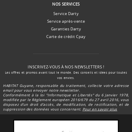
NOS SERVICES
Service Darty
Service après-vente
Garanties Darty
Carte de crédit Cpay
INSCRIVEZ-VOUS À NOS NEWSLETTERS !
Les offres et promos avant tout le monde. Des conseils et idées pour toutes
vos envies.
HABITAT Guyane, responsable du traitement, collecte votre adresse
email pour vous envoyer notre newsletter.
Conformément à la loi "Informatique et Libertés” du 6 Janvier 1978,
modifiée par le Règlement européen 2016/679 du 27 avril 2016, vous
disposez d’un droit d’accès, de modification, de rectification, et de
suppression des données vous concernant.
Pour en savoir plus