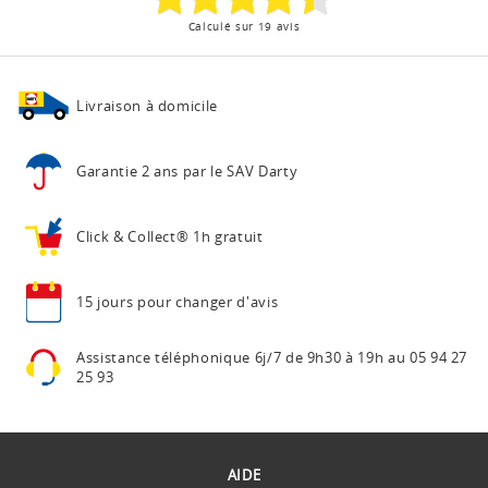
Calculé sur 19 avis
Livraison à domicile
Garantie 2 ans
par le SAV Darty
Click & Collect®
1h gratuit
15 jours pour
changer d'avis
Assistance téléphonique
6j/7 de 9h30 à 19h au
05 94 27
25 93
AIDE