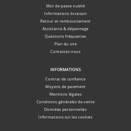
Mot de passe oublié
Informations livraison
Retour et remboursement
Assistance & dépannage
Questions fréquentes
Plan du site
Contactez-nous
INFORMATIONS
Contrat de confiance
Moyens de paiement
Mentions légales
Conditions générales de vente
Données personnelles
Informations sur les cookies