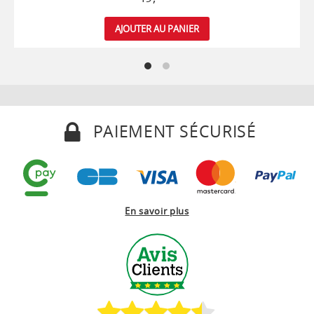
AJOUTER AU PANIER
PAIEMENT SÉCURISÉ
En savoir plus