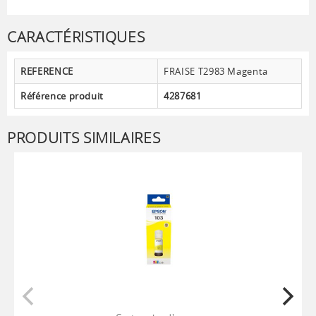
CARACTÉRISTIQUES
REFERENCE
FRAISE T2983 Magenta
Référence produit
4287681
PRODUITS SIMILAIRES