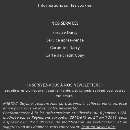
Informations sur les cookies
NOS SERVICES
Service Darty
Service après-vente
Garanties Darty
Carte de crédit Cpay
INSCRIVEZ-VOUS À NOS NEWSLETTERS !
Les offres et promos avant tout le monde. Des conseils et idées pour toutes
vos envies.
HABITAT Guyane, responsable du traitement, collecte votre adresse
email pour vous envoyer notre newsletter.
Conformément à la loi "Informatique et Libertés” du 6 Janvier 1978,
modifiée par le Règlement européen 2016/679 du 27 avril 2016, vous
disposez d’un droit d’accès, de modification, de rectification, et de
suppression des données vous concernant.
Pour en savoir plus