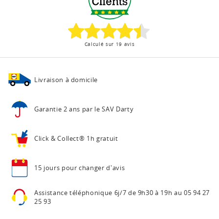
Calculé sur 19 avis
Livraison à domicile
Garantie 2 ans
par le SAV Darty
Click & Collect®
1h gratuit
15 jours pour
changer d'avis
Assistance téléphonique
6j/7 de 9h30 à 19h au
05 94 27
25 93