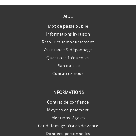
AIDE
Mot de passe oublié
Informations livraison
Retour et remboursement
Assistance & dépannage
Questions fréquentes
Plan du site
Contactez-nous
INFORMATIONS
Contrat de confiance
Moyens de paiement
Mentions légales
Conditions générales de vente
Données personnelles