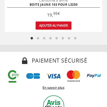
Cartouche d'encre
BOITE JAUNE 103 POUR L3250
99
€
19
,
AJOUTER AU PANIER
PAIEMENT SÉCURISÉ
En savoir plus