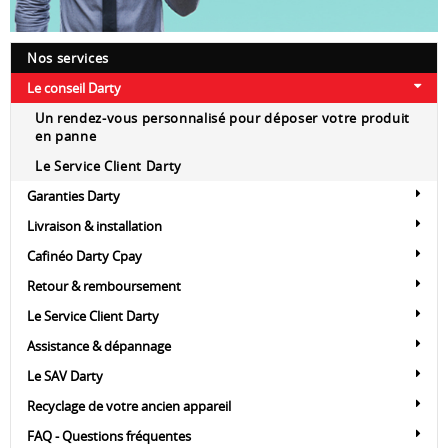
Nos services
Le conseil Darty
Un rendez-vous personnalisé pour déposer votre produit
en panne
Le Service Client Darty
Garanties Darty
Livraison & installation
Cafinéo Darty Cpay
Retour & remboursement
Le Service Client Darty
Assistance & dépannage
Le SAV Darty
Recyclage de votre ancien appareil
FAQ - Questions fréquentes