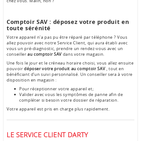
chez vous. Malin, non ?
Comptoir SAV : déposez votre produit en
toute sérénité
Votre appareil n'a pas pu être réparé par téléphone ? Vous
allez pouvoir avec notre Service Client, qui aura établi avec
vous un pré-diagnostic, prendre un rendez-vous avec un
conseiller
au comptoir SAV
dans votre magasin.
Une fois le jour et le créneau horaire choisi, vous allez ensuite
pouvoir
déposer votre produit au comptoir SAV
, tout en
bénéficiant d’un suivi personnalisé. Un conseiller sera à votre
disposition en magasin :
Pour réceptionner votre appareil et;
Valider avec vous les symptômes de panne afin de
compléter si besoin votre dossier de réparation.
Votre appareil est pris en charge plus rapidement.
LE SERVICE CLIENT DARTY