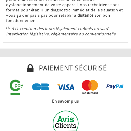
dysfonctionnement de votre appareil, nos techniciens sont
formés pour établir un diagnostic immédiat de la situation et
vous guider pas à pas pour rétablir à
distance
son bon
fonctionnement.
(1)
A l'exception des jours légalement chômés ou sauf
interdiction législative, réglementaire ou conventionnelle
PAIEMENT SÉCURISÉ
En savoir plus