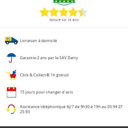
Calculé sur 19 avis
Livraison à domicile
Garantie 2 ans
par le SAV Darty
Click & Collect®
1h gratuit
15 jours pour
changer d'avis
Assistance téléphonique
6j/7 de 9h30 à 19h au
05 94 27
25 93