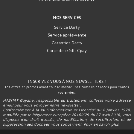
NOS SERVICES
Service Darty
Service après-vente
Garanties Darty
Carte de crédit Cpay
INSCRIVEZ-VOUS À NOS NEWSLETTERS !
Les offres et promos avant tout le monde. Des conseils et idées pour toutes
vos envies.
HABITAT Guyane, responsable du traitement, collecte votre adresse
email pour vous envoyer notre newsletter.
Conformément à la loi "Informatique et Libertés” du 6 Janvier 1978,
modifiée par le Règlement européen 2016/679 du 27 avril 2016, vous
disposez d’un droit d’accès, de modification, de rectification, et de
suppression des données vous concernant.
Pour en savoir plus