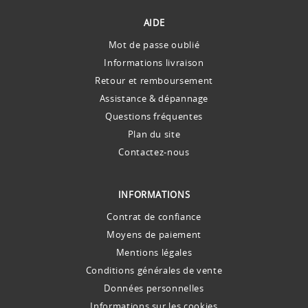
AIDE
Mot de passe oublié
Informations livraison
Retour et remboursement
Assistance & dépannage
Questions fréquentes
Plan du site
Contactez-nous
INFORMATIONS
Contrat de confiance
Moyens de paiement
Mentions légales
Conditions générales de vente
Données personnelles
Informations sur les cookies