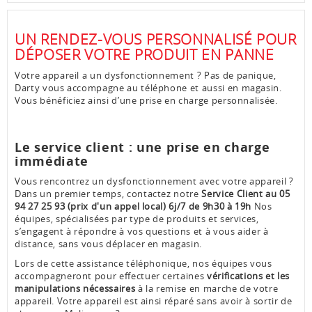
UN RENDEZ-VOUS PERSONNALISÉ POUR
DÉPOSER VOTRE PRODUIT EN PANNE
Votre appareil a un dysfonctionnement ? Pas de panique,
Darty vous accompagne au téléphone et aussi en magasin.
Vous bénéficiez ainsi d’une prise en charge personnalisée.
Le service client : une prise en charge
immédiate
Vous rencontrez un dysfonctionnement avec votre appareil ?
Dans un premier temps, contactez notre
Service Client au 05
94 27 25 93 (prix d'un appel local) 6j/7 de 9h30 à 19h
Nos
équipes, spécialisées par type de produits et services,
s’engagent à répondre à vos questions et à vous aider à
distance, sans vous déplacer en magasin.
Lors de cette assistance téléphonique, nos équipes vous
accompagneront pour effectuer certaines
vérifications et les
manipulations nécessaires
à la remise en marche de votre
appareil. Votre appareil est ainsi réparé sans avoir à sortir de